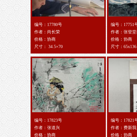
编号：17780号
编号：17751
作者：尚长荣
作者：张登堂
价格：协商
价格：协商
尺寸： 34.5×70
尺寸：65x136
编号：17823号
编号：17821
作者：张道兴
作者：费新我
价格：协商
价格：协商