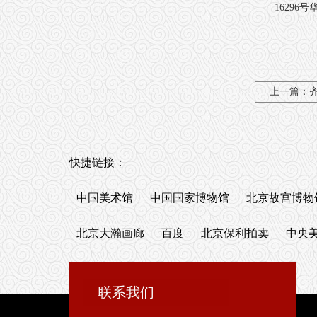
16296
上一篇：
快捷链接：
中国美术馆
中国国家博物馆
北京故宫博物
北京大瀚画廊
百度
北京保利拍卖
中央
联系我们