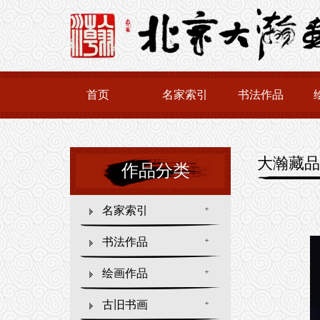
首页
名家索引
书法作品
大瀚藏品
作品分类
名家索引
书法作品
绘画作品
古旧书画