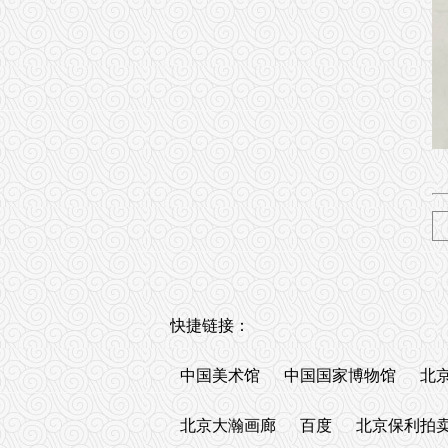
快捷链接：
中国美术馆
中国国家博物馆
北
北京大瀚画廊
百度
北京保利拍