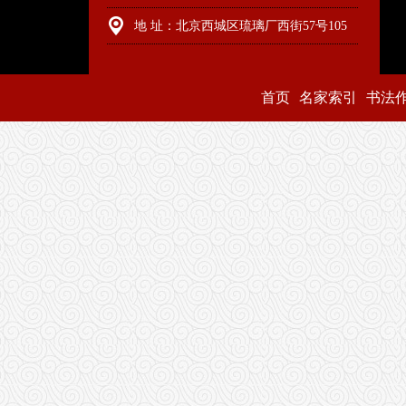
地 址：北京西城区琉璃厂西街57号105
首页
名家索引
书法