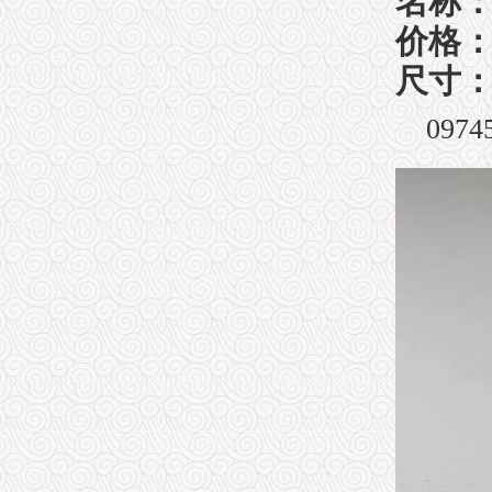
名称：
价格
尺寸： 
09