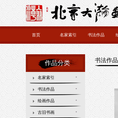
首页
名家索引
书法作品
书法作品
作品分类
名家索引
书法作品
绘画作品
古旧书画